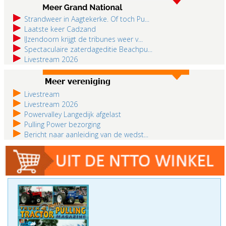
Strandweer in Aagtekerke. Of toch Pu...
Laatste keer Cadzand
IJzendoorn krijgt de tribunes weer v...
Spectaculaire zaterdageditie Beachpu...
Livestream 2026
Livestream
Livestream 2026
Powervalley Langedijk afgelast
Pulling Power bezorging
Bericht naar aanleiding van de wedst...