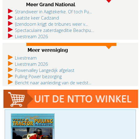
Strandweer in Aagtekerke. Of toch Pu...
Laatste keer Cadzand
IJzendoorn krijgt de tribunes weer v...
Spectaculaire zaterdageditie Beachpu...
Livestream 2026
Livestream
Livestream 2026
Powervalley Langedijk afgelast
Pulling Power bezorging
Bericht naar aanleiding van de wedst...